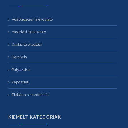
Adatkezelési tájékoztató
Vásárlási tájékoztató
Cookie tájékoztató
Garancia
Pályázatok
Kapcsolat
Elállás a szerződéstől
KIEMELT KATEGÓRIÁK