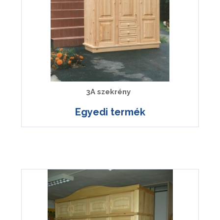
3A szekrény
Egyedi termék