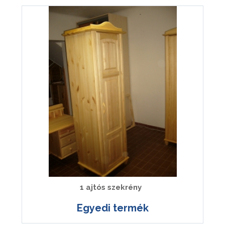
1 ajtós szekrény
Egyedi termék