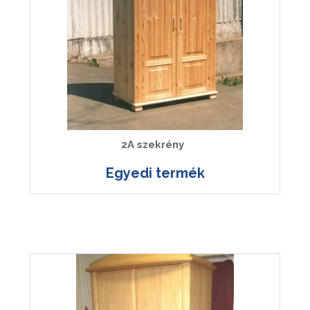
2A szekrény
Egyedi termék