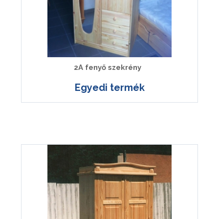
2A fenyő szekrény
Egyedi termék