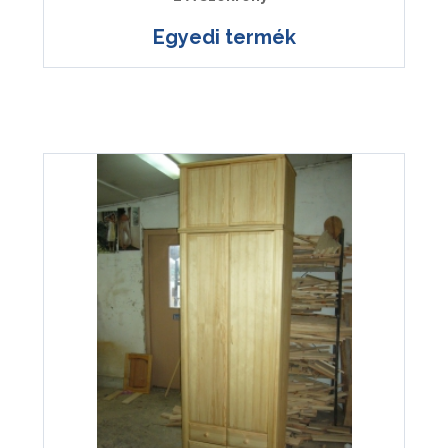
Egyedi termék