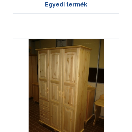
Egyedi termék