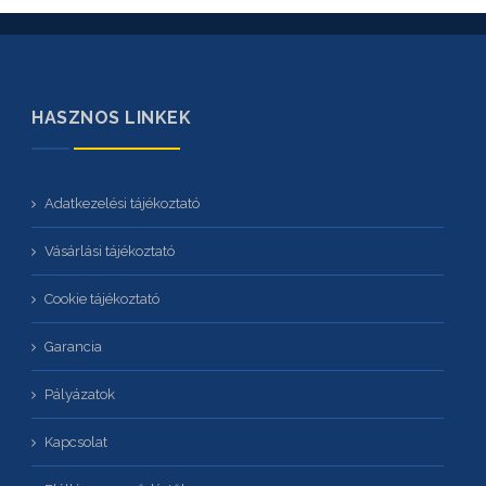
HASZNOS LINKEK
Adatkezelési tájékoztató
Vásárlási tájékoztató
Cookie tájékoztató
Garancia
Pályázatok
Kapcsolat