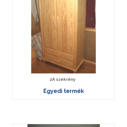
2A szekrény
Egyedi termék