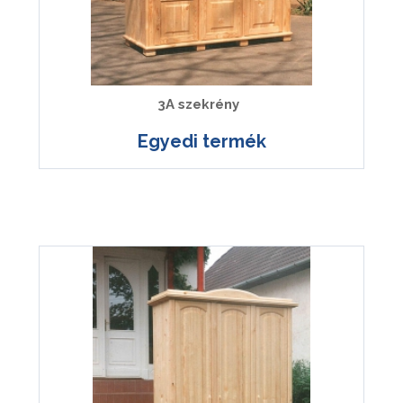
3A szekrény
Egyedi termék