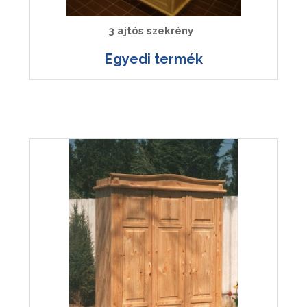
3 ajtós szekrény
Egyedi termék