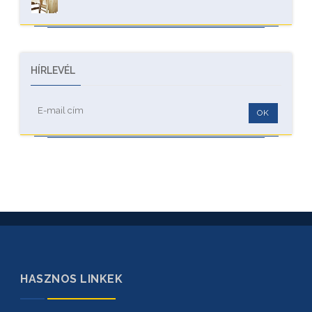
HÍRLEVÉL
OK
HASZNOS LINKEK