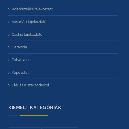
Adatkezelési tájékoztató
Vásárlási tájékoztató
Cookie tájékoztató
Garancia
Pályázatok
Kapcsolat
Elállás a szerződéstől
KIEMELT KATEGÓRIÁK