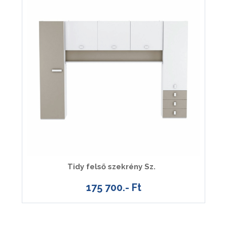
Tidy felső szekrény Sz.
175 700.- Ft