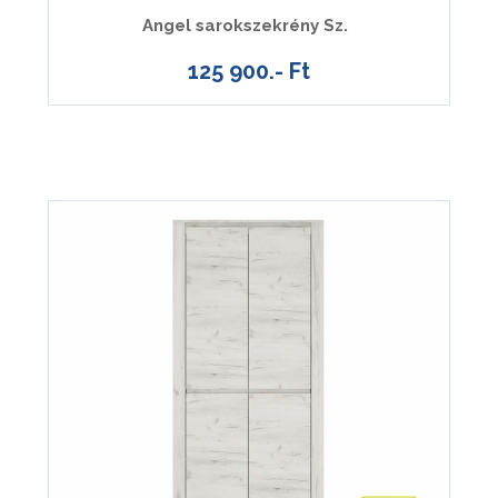
Angel sarokszekrény Sz.
125 900.- Ft