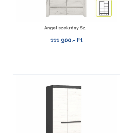
Angel szekrény Sz.
111 900.- Ft