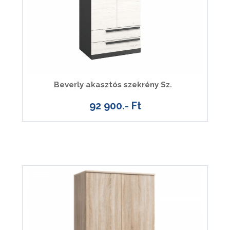
Beverly akasztós szekrény Sz.
92 900.- Ft