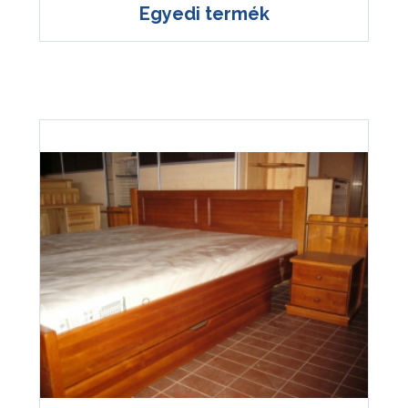
Egyedi termék