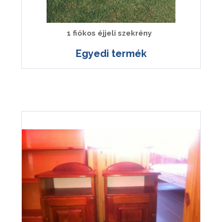
1 fiókos éjjeli szekrény
Egyedi termék