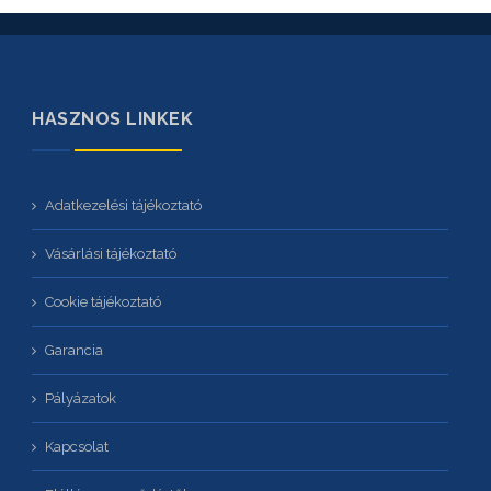
HASZNOS LINKEK
Adatkezelési tájékoztató
Vásárlási tájékoztató
Cookie tájékoztató
Garancia
Pályázatok
Kapcsolat