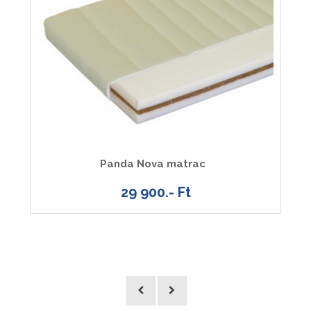
Panda Nova matrac
29 900.- Ft