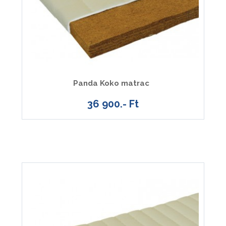
Panda Koko matrac
36 900.- Ft