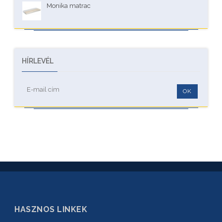
Monika matrac
HÍRLEVÉL
OK
HASZNOS LINKEK