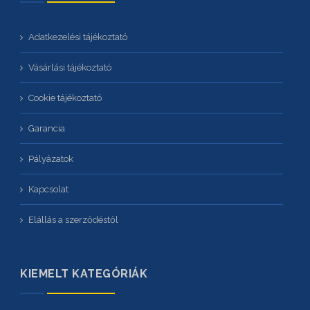
Adatkezelési tájékoztató
Vásárlási tájékoztató
Cookie tájékoztató
Garancia
Pályázatok
Kapcsolat
Elállás a szerződéstől
KIEMELT KATEGÓRIÁK