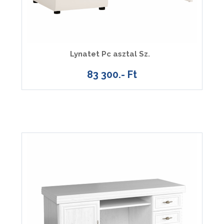
Lynatet Pc asztal Sz.
83 300.- Ft