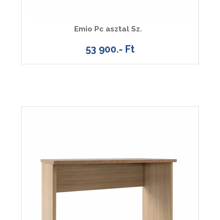
Emio Pc asztal Sz.
53 900.- Ft