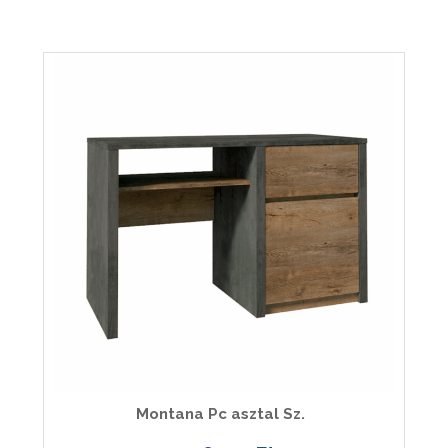
Montana Pc asztal Sz.