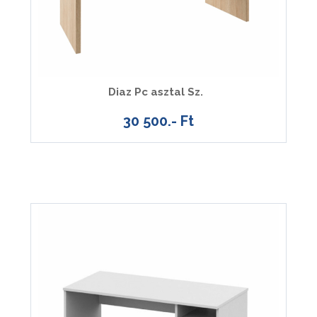
Diaz Pc asztal Sz.
30 500.- Ft