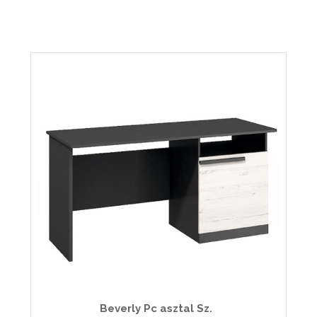
Beverly Pc asztal Sz.