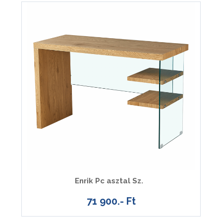
Enrik Pc asztal Sz.
71 900.- Ft