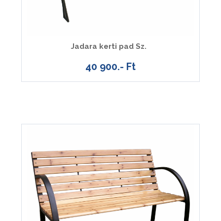
Jadara kerti pad Sz.
40 900.- Ft