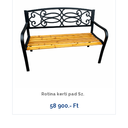
Rotina kerti pad Sz.
58 900.- Ft