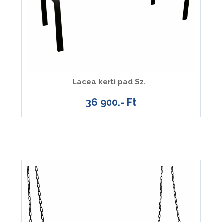
Lacea kerti pad Sz.
36 900.- Ft