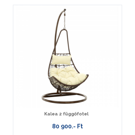
Kalea 2 függőfotel
80 900.- Ft