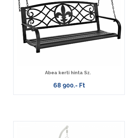
Abea kerti hinta Sz.
68 900.- Ft