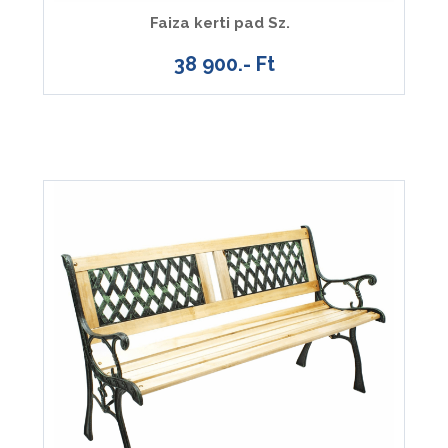
Faiza kerti pad Sz.
38 900.- Ft