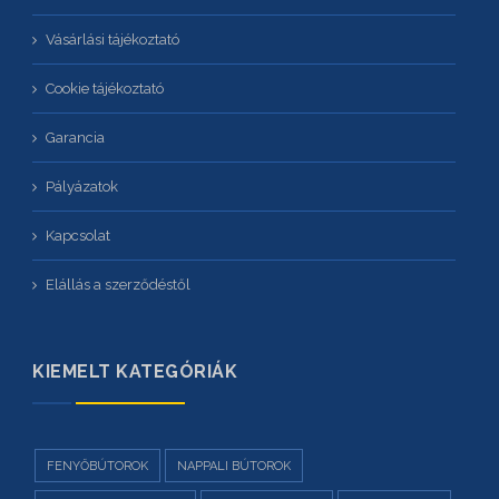
Vásárlási tájékoztató
Cookie tájékoztató
Garancia
Pályázatok
Kapcsolat
Elállás a szerződéstől
KIEMELT KATEGÓRIÁK
FENYŐBÚTOROK
NAPPALI BÚTOROK