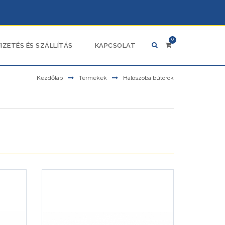
0
FIZETÉS ÉS SZÁLLÍTÁS
KAPCSOLAT
Kezdőlap
Termékek
Hálószoba bútorok