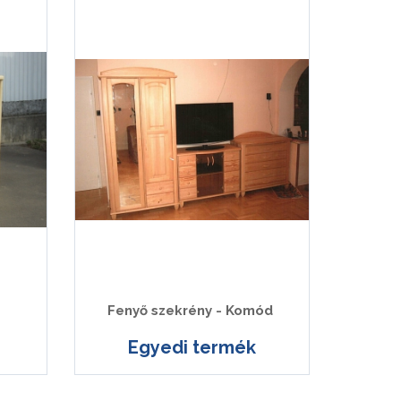
Fenyő szekrény - Komód
Egyedi termék