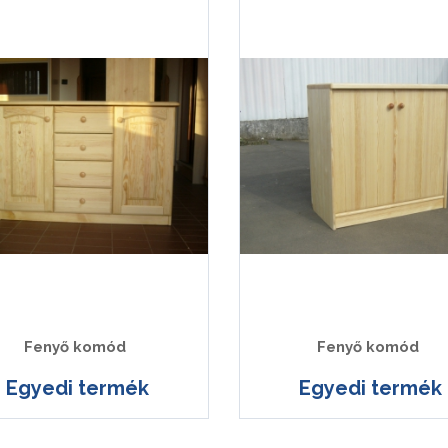
Fenyő komód
Fenyő komód
Egyedi termék
Egyedi termék