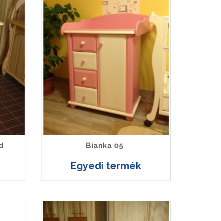
d
Bianka 05
Egyedi termék