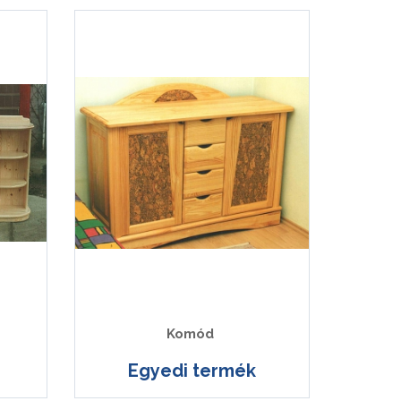
Komód
Egyedi termék