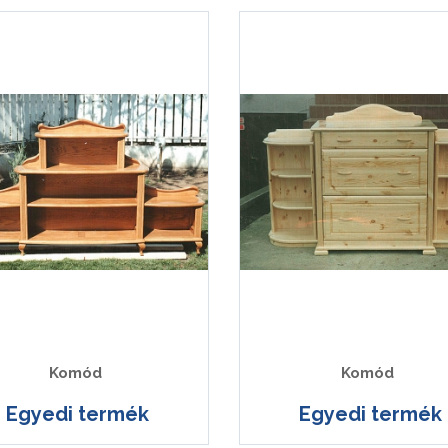
Komód
Komód
Egyedi termék
Egyedi termék