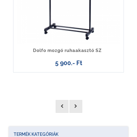
Dolfo mozgó ruhaakasztó SZ
5 900.- Ft
TERMÉK KATEGÓRIÁK