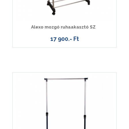
Alexo mozgó ruhaakasztó SZ
17 900.- Ft