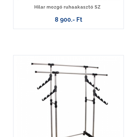
Hilar mozgó ruhaakasztó SZ
8 900.- Ft