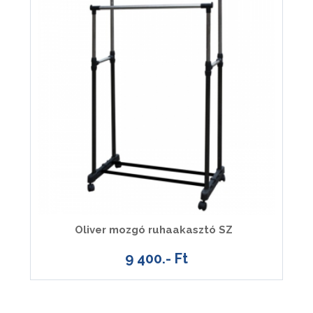
Oliver mozgó ruhaakasztó SZ
9 400.- Ft