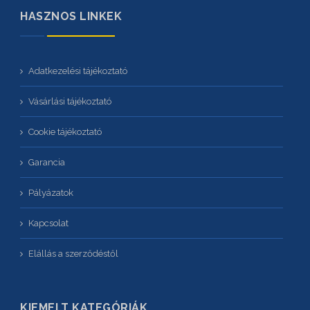
HASZNOS LINKEK
Adatkezelési tájékoztató
Vásárlási tájékoztató
Cookie tájékoztató
Garancia
Pályázatok
Kapcsolat
Elállás a szerződéstől
KIEMELT KATEGÓRIÁK