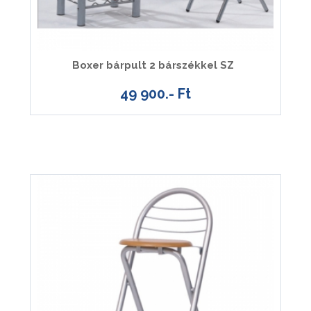
Boxer bárpult 2 bárszékkel SZ
49 900.- Ft