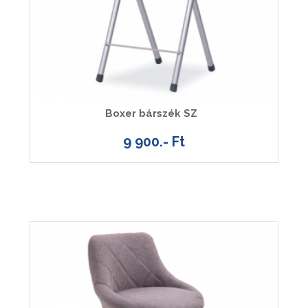
Boxer bárszék SZ
9 900.- Ft