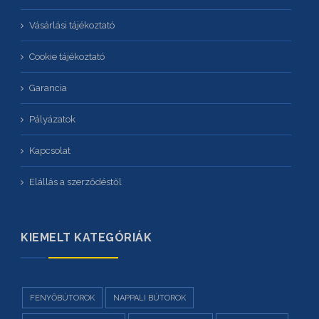
Vásárlási tájékoztató
Cookie tájékoztató
Garancia
Pályázatok
Kapcsolat
Elállás a szerződéstől
KIEMELT KATEGÓRIÁK
FENYŐBÚTOROK
NAPPALI BÚTOROK