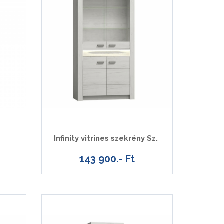
Infinity vitrines szekrény Sz.
143 900.- Ft