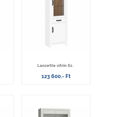
Lanzette vitrin Sz.
123 600.- Ft