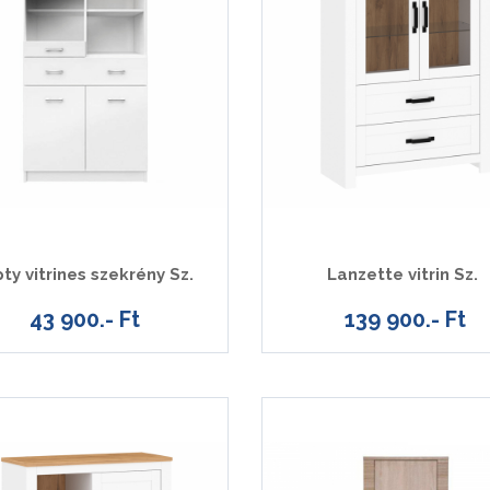
ty vitrines szekrény Sz.
Lanzette vitrin Sz.
43 900.- Ft
139 900.- Ft