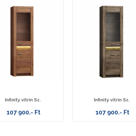
Infinity vitrin Sz.
Infinity vitrin Sz.
107 900.- Ft
107 900.- Ft