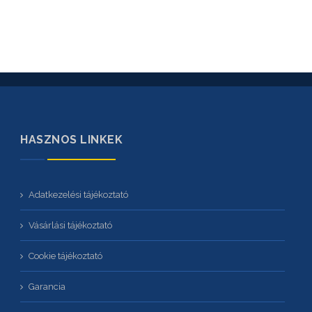
HASZNOS LINKEK
Adatkezelési tájékoztató
Vásárlási tájékoztató
Cookie tájékoztató
Garancia