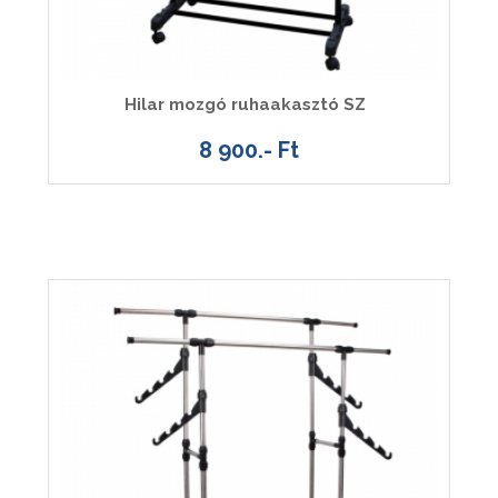
Hilar mozgó ruhaakasztó SZ
8 900.- Ft