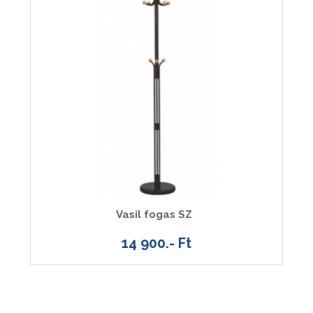
Vasil fogas SZ
14 900.- Ft