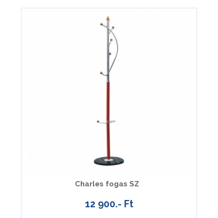
Charles fogas SZ
12 900.- Ft