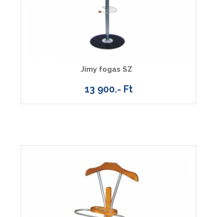
Jimy fogas SZ
13 900.- Ft