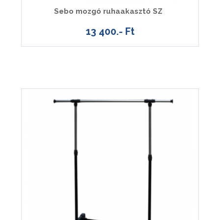
Sebo mozgó ruhaakasztó SZ
13 400.- Ft