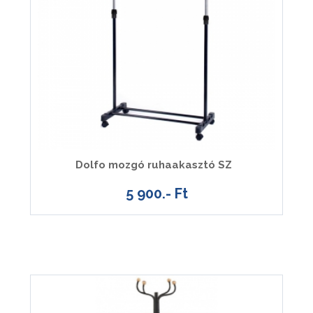
Dolfo mozgó ruhaakasztó SZ
5 900.- Ft