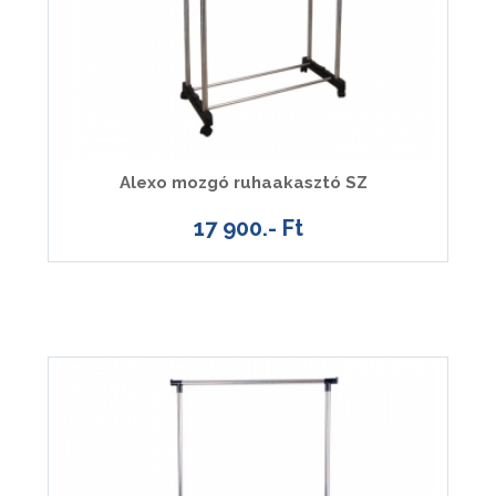
Alexo mozgó ruhaakasztó SZ
17 900.- Ft