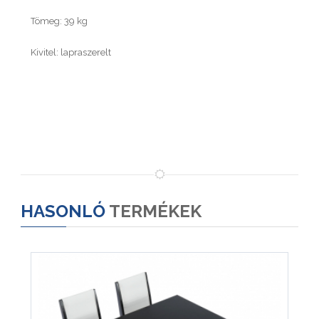
Tömeg: 39 kg
Kivitel: lapraszerelt
HASONLÓ
TERMÉKEK