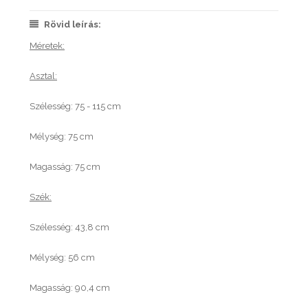
Rövid leírás:
Méretek:
Asztal:
Szélesség: 75 - 115 cm
Mélység: 75 cm
Magasság: 75 cm
Szék:
Szélesség: 43,8 cm
Mélység: 56 cm
Magasság: 90,4 cm