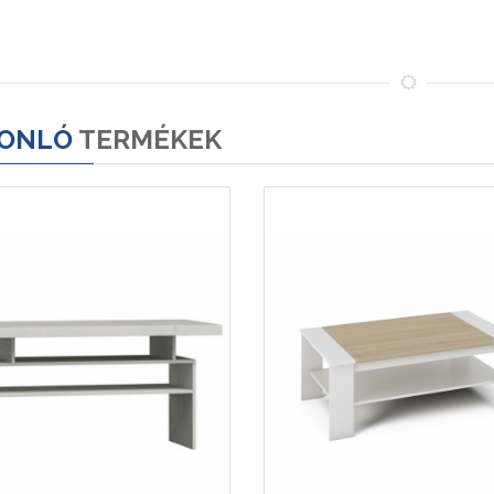
ONLÓ
TERMÉKEK