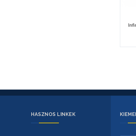
Inf
HASZNOS LINKEK
KIEME