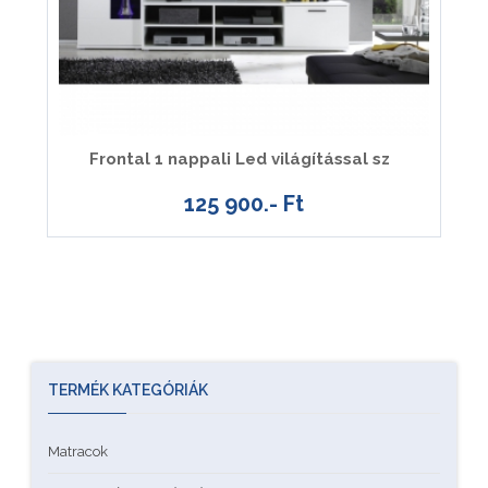
Frontal 1 nappali Led világítással sz
125 900.- Ft
TERMÉK KATEGÓRIÁK
Matracok