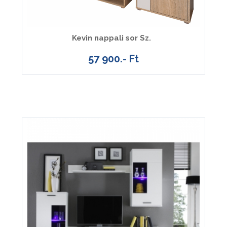
Kevin nappali sor Sz.
57 900.- Ft