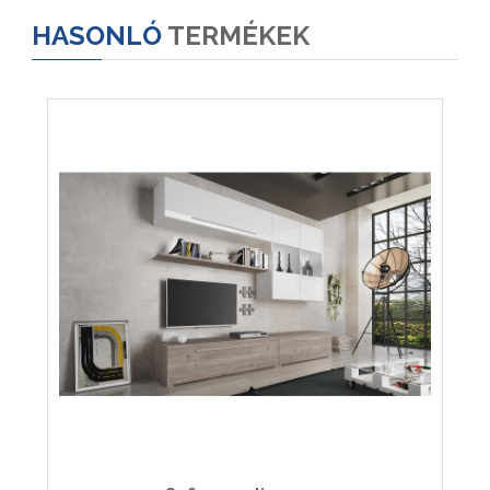
HASONLÓ
TERMÉKEK