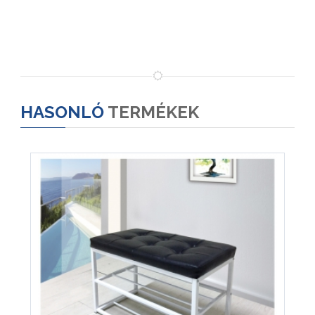
HASONLÓ
TERMÉKEK