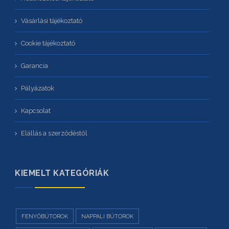
Vásárlási tájékoztató
Cookie tájékoztató
Garancia
Pályázatok
Kapcsolat
Elállás a szerződéstől
KIEMELT KATEGÓRIÁK
FENYŐBÚTOROK
NAPPALI BÚTOROK