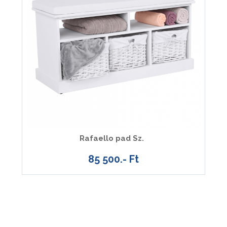
Rafaello pad Sz.
85 500.- Ft