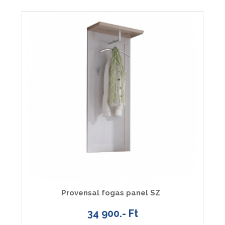
Provensal fogas panel SZ
34 900.- Ft