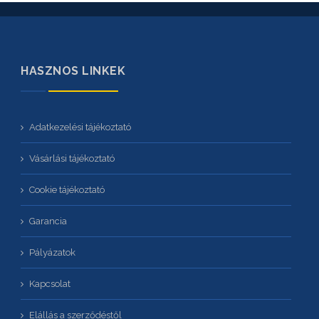
HASZNOS LINKEK
Adatkezelési tájékoztató
Vásárlási tájékoztató
Cookie tájékoztató
Garancia
Pályázatok
Kapcsolat
Elállás a szerződéstől