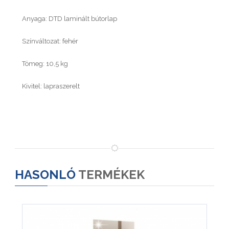
Anyaga: DTD laminált bútorlap
Színváltozat: fehér
Tömeg: 10,5 kg
Kivitel: lapraszerelt
HASONLÓ
TERMÉKEK